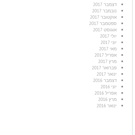
דצמבר 2017
נובמבר 2017
אוקטובר 2017
ספטמבר 2017
אוגוסט 2017
י
יולי 2017
יוני 2017
מאי 2017
אפריל 2017
מרץ 2017
פברואר 2017
ינואר 2017
דצמבר 2016
יוני 2016
אפריל 2016
י
מרץ 2016
ינואר 2016