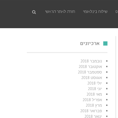
ס
שילוח בינלאומי
חזרה לאתר הראשי
ארכיונים
נובמבר 2018
אוקטובר 2018
ספטמבר 2018
אוגוסט 2018
יולי 2018
יוני 2018
י
מאי 2018
אפריל 2018
מרץ 2018
פברואר 2018
ינואר 2018