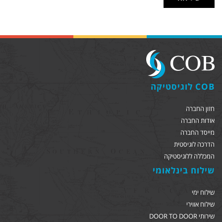
COB לוגיסטיקה
חזון החברה
אודות החברה
מייסד החברה
הדרכה לוגיסטית
המכללה ללוגיסטיקה
שילוח בינלאומי
שילוח ימי
שילוח אווירי
שירותי DOOR TO DOOR