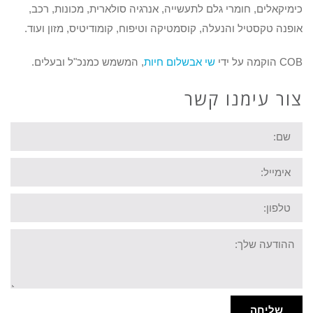
כימיקאלים, חומרי גלם לתעשייה, אנרגיה סולארית, מכונות, רכב,
אופנה טקסטיל והנעלה, קוסמטיקה וטיפוח, קומודיטיס, מזון ועוד.
COB
הוקמה על ידי
שי אבשלום חיות
, המשמש כמנכ"ל ובעלים.
צור עימנו קשר
שם
אימייל
טלפון:
ההודעה
שלך
שליחה